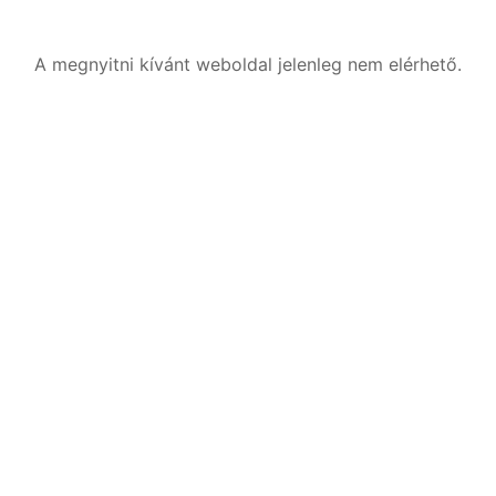
A megnyitni kívánt weboldal jelenleg nem elérhető.