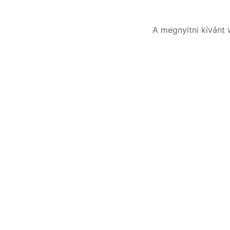
A megnyitni kívánt 