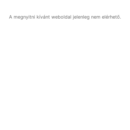
A megnyitni kívánt weboldal jelenleg nem elérhető.